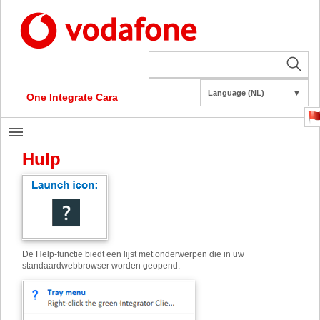
Language (NL)
▼
One Integrate Cara
Hulp
De Help-functie biedt een lijst met onderwerpen die in uw
standaardwebbrowser worden geopend.