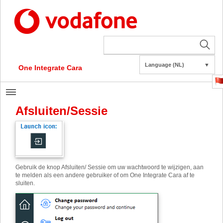
Language (NL)
▼
One Integrate Cara
Afsluiten/Sessie
Gebruik de knop Afsluiten/ Sessie om uw wachtwoord te wijzigen, aan
te melden als een andere gebruiker of om One Integrate Cara af te
sluiten.