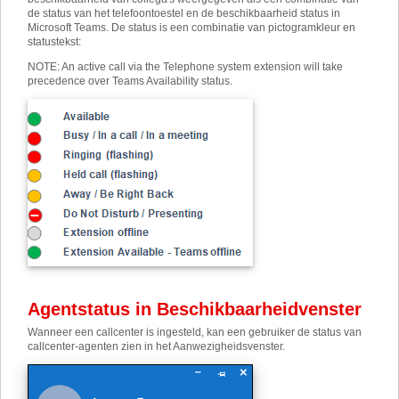
de status van het telefoontoestel en de beschikbaarheid status in
Microsoft Teams. De status is een combinatie van pictogramkleur en
statustekst:
NOTE: An active call via the Telephone system extension will take
precedence over Teams Availability status
.
Agentstatus in Beschikbaarheidvenster
Wanneer een callcenter is ingesteld, kan een gebruiker de status van
callcenter-agenten zien in het Aanwezigheidsvenster.