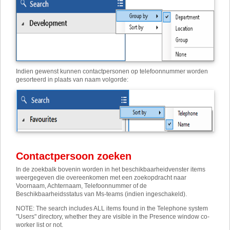
Indien gewenst kunnen contactpersonen op telefoonnummer worden
gesorteerd in plaats van naam volgorde:
Contactpersoon zoeken
In de zoekbalk bovenin worden in het beschikbaarheidvenster items
weergegeven die overeenkomen met een zoekopdracht naar
Voornaam, Achternaam, Telefoonnummer of de
Beschikbaarheidsstatus van Ms-teams (indien ingeschakeld).
NOTE: The search includes ALL items found in the Telephone system
"Users" directory, whether they are visible in the Presence window co-
worker list or not.