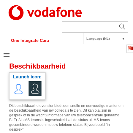
Language (NL)
▼
One Integrate Cara
Beschikbaarheid
Dit beschikbaarheidvenster biedt een snelle en eenvoudige manier om
de beschikbaarheid van uw collega’s te zien. Dit kan o.a. zijn in
gesprek of in de wacht (informatie van uw telefooncentrale genaamd
BLF). Als MS-teams is ingeschakeld zal de status uit MS-teams
gecombineerd worden met uw telefoon status. Bijvoorbeeld “in
gesprek”.