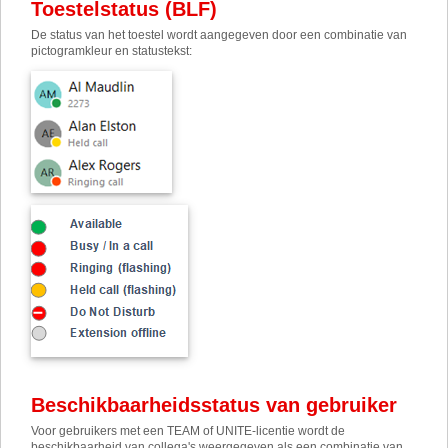
Toestelstatus (BLF)
De status van het toestel wordt aangegeven door een combinatie van
pictogramkleur en statustekst:
Beschikbaarheidsstatus van gebruiker
Voor gebruikers met een TEAM of UNITE-licentie wordt de
beschikbaarheid van collega's weergegeven als een combinatie van