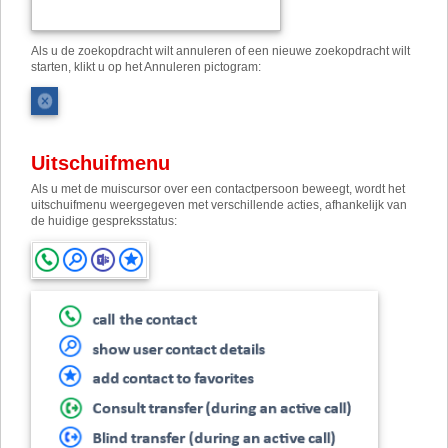
Als u de zoekopdracht wilt annuleren of een nieuwe zoekopdracht wilt
starten, klikt u op het Annuleren pictogram:
Uitschuifmenu
Als u met de muiscursor over een contactpersoon beweegt, wordt het
uitschuifmenu weergegeven met verschillende acties, afhankelijk van
de huidige gespreksstatus: