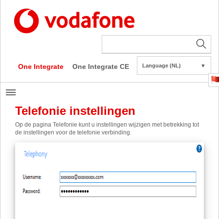
One Integrate
One Integrate CE
Language (NL)
▼
Telefonie instellingen
Op de pagina Telefonie kunt u instellingen wijzigen met betrekking tot
de instellingen voor de telefonie verbinding.