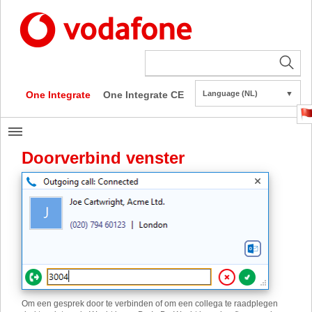
One Integrate
One Integrate CE
Language (NL)
▼
Doorverbind venster
Om een ​​gesprek door te verbinden of om een collega te raadplegen