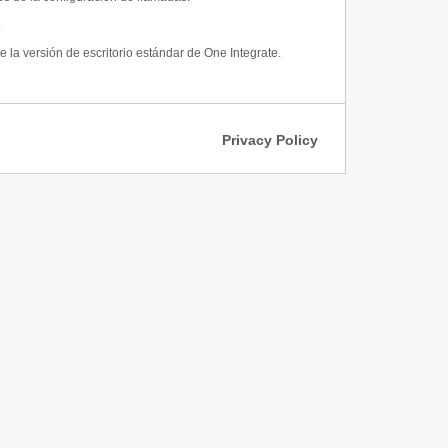
.
a versión de escritorio estándar de One Integrate.
Privacy Policy