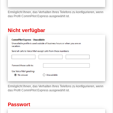
Ermöglicht Ihnen, das Verhalten Ihres Telefons zu konfigurieren, wenn
das Profil CommPilot Express ausgewählt ist.
Nicht verfügbar
Ermöglicht Ihnen, das Verhalten Ihres Telefons zu konfigurieren, wenn
das Profil CommPilot Express ausgewählt ist.
Passwort