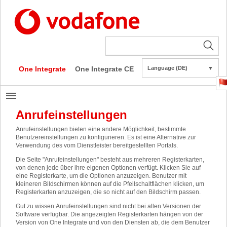
One Integrate
One Integrate CE
Language (DE)
▼
Anrufeinstellungen
Anrufeinstellungen bieten eine andere Möglichkeit, bestimmte
Benutzereinstellungen zu konfigurieren. Es ist eine Alternative zur
Verwendung des vom Dienstleister bereitgestellten Portals.
Die Seite "Anrufeinstellungen" besteht aus mehreren Registerkarten,
von denen jede über ihre eigenen Optionen verfügt. Klicken Sie auf
eine Registerkarte, um die Optionen anzuzeigen. Benutzer mit
kleineren Bildschirmen können auf die Pfeilschaltflächen klicken, um
Registerkarten anzuzeigen, die so nicht auf den Bildschirm passen.
Gut zu wissen
:
Anrufeinstellungen sind nicht bei allen Versionen der
Software verfügbar. Die angezeigten Registerkarten hängen von der
Version von One Integrate und von den Diensten ab, die dem Benutzer