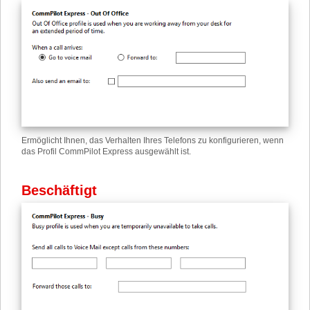
Ermöglicht Ihnen, das Verhalten Ihres Telefons zu konfigurieren, wenn
das Profil CommPilot Express ausgewählt ist.
Beschäftigt