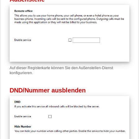
Auf dieser Registerkarte können Sie den Außenstellen-Dienst
konfigurieren.
DND
/
Nummer ausblenden