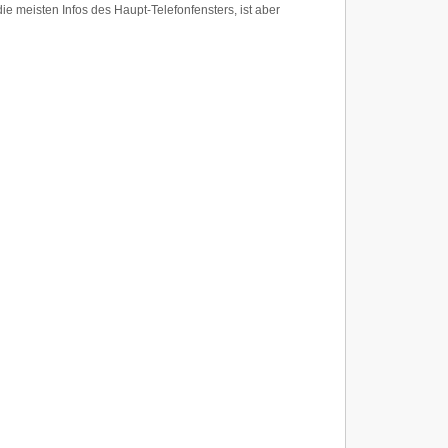
e meisten Infos des Haupt-Telefonfensters, ist aber