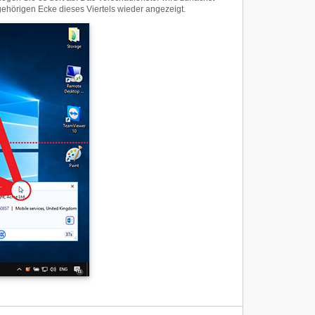
gehörigen Ecke dieses Viertels wieder angezeigt.