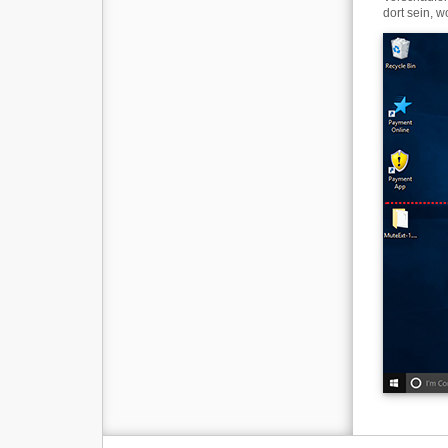
dort sein, 